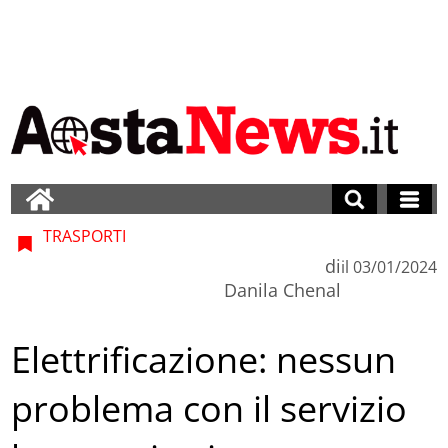
TRASPORTI
di
il
03/01/2024
Danila Chenal
Elettrificazione: nessun
problema con il servizio