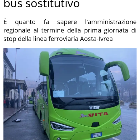
bus sostitutivo
È quanto fa sapere l'amministrazione
regionale al termine della prima giornata di
stop della linea ferroviaria Aosta-Ivrea