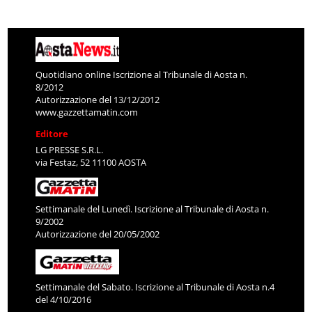
Quotidiano online Iscrizione al Tribunale di Aosta n.
8/2012
Autorizzazione del 13/12/2012
www.gazzettamatin.com
Editore
LG PRESSE S.R.L.
via Festaz, 52 11100 AOSTA
Settimanale del Lunedì. Iscrizione al Tribunale di Aosta n.
9/2002
Autorizzazione del 20/05/2002
Settimanale del Sabato. Iscrizione al Tribunale di Aosta n.4
del 4/10/2016