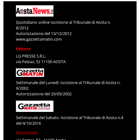
Quotidiano online Iscrizione al Tribunale di Aosta n.
8/2012
Autorizzazione del 13/12/2012
www.gazzettamatin.com
Editore
LG PRESSE S.R.L.
via Festaz, 52 11100 AOSTA
Settimanale del Lunedì. Iscrizione al Tribunale di Aosta n.
9/2002
Autorizzazione del 20/05/2002
Settimanale del Sabato. Iscrizione al Tribunale di Aosta n.4
del 4/10/2016
REDAZIONE
via Festaz, 52 - 11100 Aosta