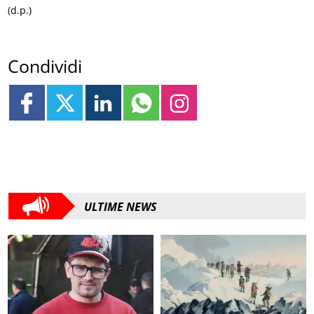
(d.p.)
Condividi
ULTIME NEWS