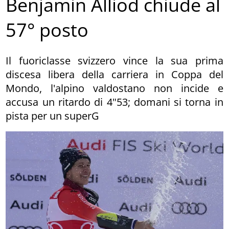
Benjamin Alliod chiude al
57° posto
Il fuoriclasse svizzero vince la sua prima
discesa libera della carriera in Coppa del
Mondo, l'alpino valdostano non incide e
accusa un ritardo di 4"53; domani si torna in
pista per un superG