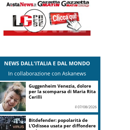
NEWS DALL'ITALIA E DAL MONDO
In collaborazione con Askanews
Guggenheim Venezia, dolore
per la scomparsa di Maria Rita
Cerilli
il 07/08/2026
Bitdefender: popolarità de
L’Odissea usata per diffondere