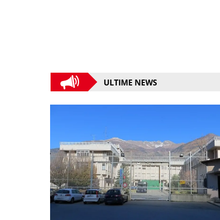
ULTIME NEWS