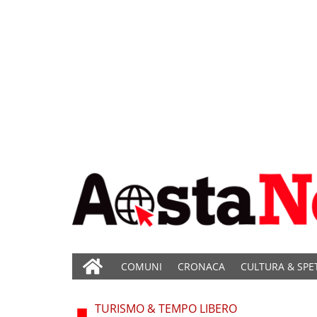
COMUNI
CRONACA
CULTURA & SPE
TURISMO & TEMPO LIBERO