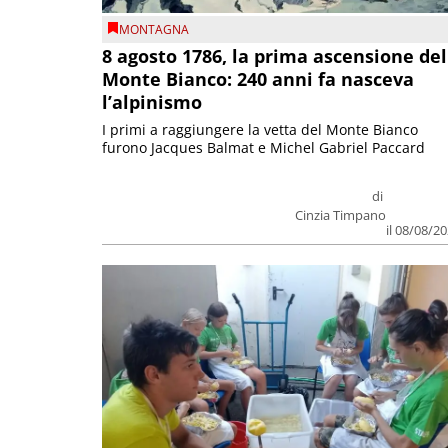
MONTAGNA
8 agosto 1786, la prima ascensione del
Monte Bianco: 240 anni fa nasceva
l’alpinismo
I primi a raggiungere la vetta del Monte Bianco
furono Jacques Balmat e Michel Gabriel Paccard
di
Cinzia Timpano
il 08/08/2