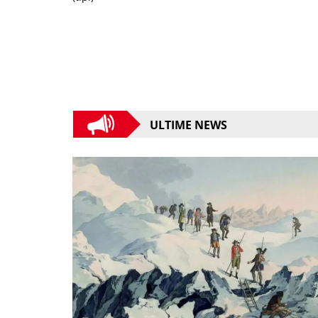
ULTIME NEWS