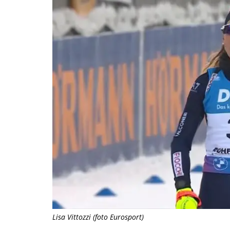
Lisa Vittozzi (foto Eurosport)