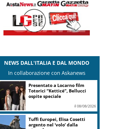
NEWS DALL'ITALIA E DAL MONDO
In collaborazione con Askanews
Presentato a Locarno film
Totorici “Ketticé”, Bellucci
ospite speciale
il 08/08/2026
Tuffi Europei, Elisa Cosetti
argento nel ‘volo’ dalla