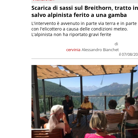
Scarica di sassi sul Breithorn, tratto i
salvo alpinista ferito a una gamba
L'intervento è avvenuto in parte via terra e in parte
con l'elicottero a causa delle condizioni meteo.
L'alpinista non ha riportato gravi ferite
di
cervinia
Alessandro Bianchet
il 07/08/2