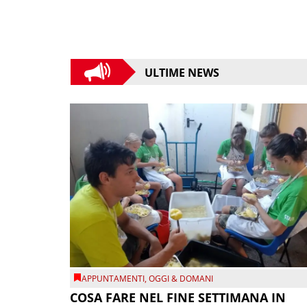
ULTIME NEWS
APPUNTAMENTI
,
OGGI & DOMANI
COSA FARE NEL FINE SETTIMANA IN