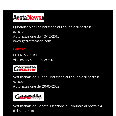
Quotidiano online Iscrizione al Tribunale di Aosta n.
8/2012
Autorizzazione del 13/12/2012
www.gazzettamatin.com
Editore
LG PRESSE S.R.L.
via Festaz, 52 11100 AOSTA
Settimanale del Lunedì. Iscrizione al Tribunale di Aosta n.
9/2002
Autorizzazione del 20/05/2002
Settimanale del Sabato. Iscrizione al Tribunale di Aosta n.4
del 4/10/2016