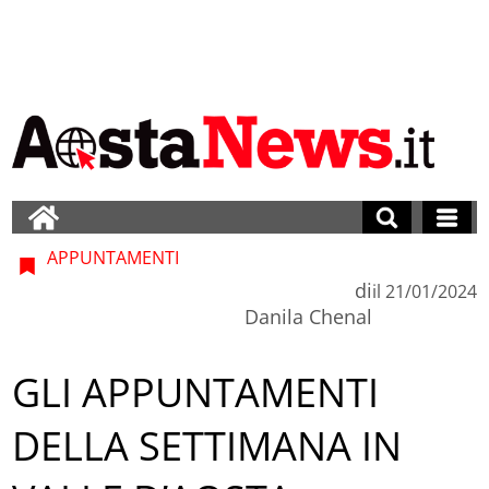
APPUNTAMENTI
di
il
21/01/2024
Danila Chenal
GLI APPUNTAMENTI
DELLA SETTIMANA IN