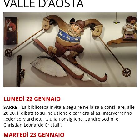
VALLE D’AOSTA
LUNEDÌ 22 GENNAIO
SARRE
– La biblioteca invita a seguire nella sala consiliare, alle
20.30, il dibattito su Inclusione e carriera alias, Interverranno
Federico Marchetti, Giulia Ponsiglione, Sandro Sodini e
Christian Leonardo Cristalli.
MARTEDÌ 23 GENNAIO