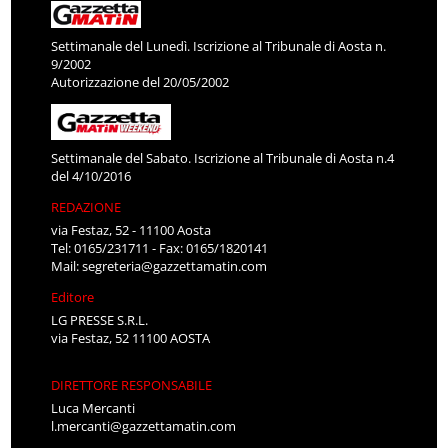
Settimanale del Lunedì. Iscrizione al Tribunale di Aosta n.
9/2002
Autorizzazione del 20/05/2002
Settimanale del Sabato. Iscrizione al Tribunale di Aosta n.4
del 4/10/2016
REDAZIONE
via Festaz, 52 - 11100 Aosta
Tel: 0165/231711 - Fax: 0165/1820141
Mail:
segreteria@gazzettamatin.com
Editore
LG PRESSE S.R.L.
via Festaz, 52 11100 AOSTA
DIRETTORE RESPONSABILE
Luca Mercanti
l.mercanti@gazzettamatin.com