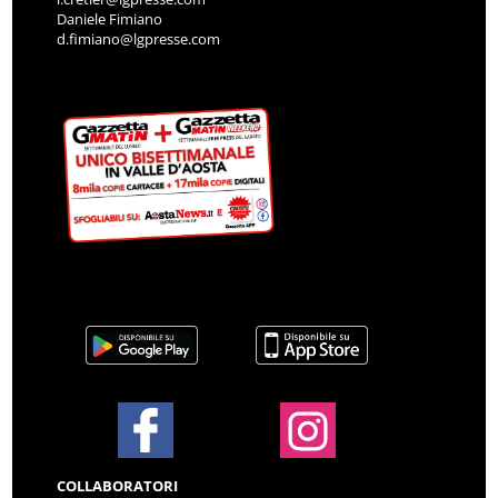
Daniele Fimiano
d.fimiano@lgpresse.com
COLLABORATORI