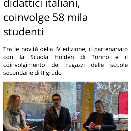
didattici italiani,
coinvolge 58 mila
studenti
Tra le novità della IV edizione, il partenariato
con la Scuola Holden di Torino e il
coinvolgimento dei ragazzi delle scuole
secondarie di II grado