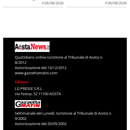
il 06/08/2026
il 06/08/2026
Quotidiano online Iscrizione al Tribunale di Aosta n.
8/2012
Autorizzazione del 13/12/2012
www.gazzettamatin.com
Editore
LG PRESSE S.R.L.
via Festaz, 52 11100 AOSTA
Settimanale del Lunedì. Iscrizione al Tribunale di Aosta n.
9/2002
Autorizzazione del 20/05/2002