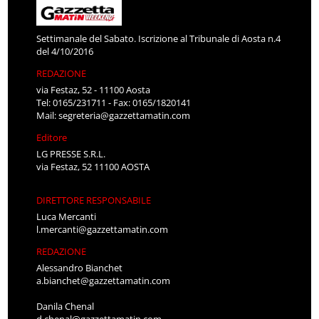
Settimanale del Sabato. Iscrizione al Tribunale di Aosta n.4
del 4/10/2016
REDAZIONE
via Festaz, 52 - 11100 Aosta
Tel: 0165/231711 - Fax: 0165/1820141
Mail:
segreteria@gazzettamatin.com
Editore
LG PRESSE S.R.L.
via Festaz, 52 11100 AOSTA
DIRETTORE RESPONSABILE
Luca Mercanti
l.mercanti@gazzettamatin.com
REDAZIONE
Alessandro Bianchet
a.bianchet@gazzettamatin.com
Danila Chenal