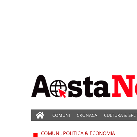
COMUNI
CRONACA
CULTURA & SPE
COMUNI, POLITICA & ECONOMIA