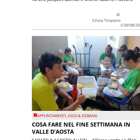
di
Cinzia Timpano
il 08/08/2
APPUNTAMENTI
,
OGGI & DOMANI
COSA FARE NEL FINE SETTIMANA IN
VALLE D’AOSTA