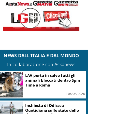
NEWS DALL'ITALIA E DAL MONDO
In collaborazione con Askanews
LAV porta in salvo tutti gli
animali bloccati dentro Spin
Time a Roma
il 06/08/2026
Inchiesta di Odissea
Quotidiana sullo stato dello