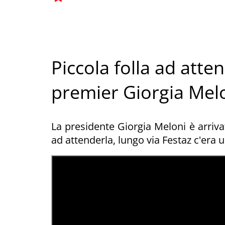
Piccola folla ad atten
premier Giorgia Mel
La presidente Giorgia Meloni è arriva
ad attenderla, lungo via Festaz c'era 