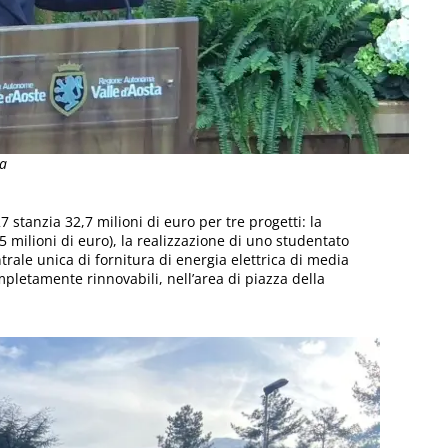
ta
 stanzia 32,7 milioni di euro per tre progetti: la
,5 milioni di euro), la realizzazione di uno studentato
ntrale unica di fornitura di energia elettrica di media
pletamente rinnovabili, nell’area di piazza della