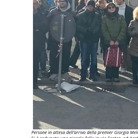
Persone in attesa dell’arrivo della premier Giorgia Mel