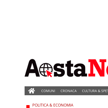
COMUNI
CRONACA
CULTURA & SPE
POLITICA & ECONOMIA