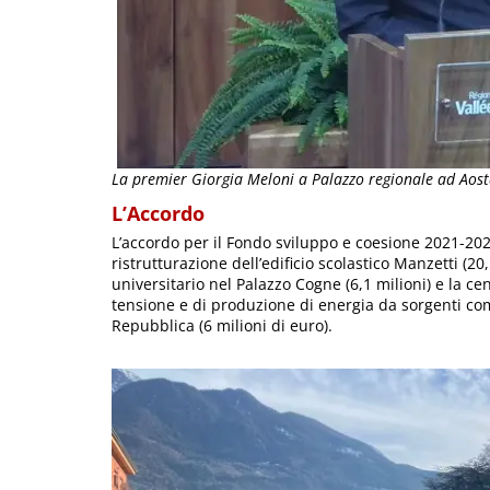
La premier Giorgia Meloni a Palazzo regionale ad Aos
L’Accordo
L’accordo per il Fondo sviluppo e coesione 2021-2027
ristrutturazione dell’edificio scolastico Manzetti (20
universitario nel Palazzo Cogne (6,1 milioni) e la ce
tensione e di produzione di energia da sorgenti com
Repubblica (6 milioni di euro).