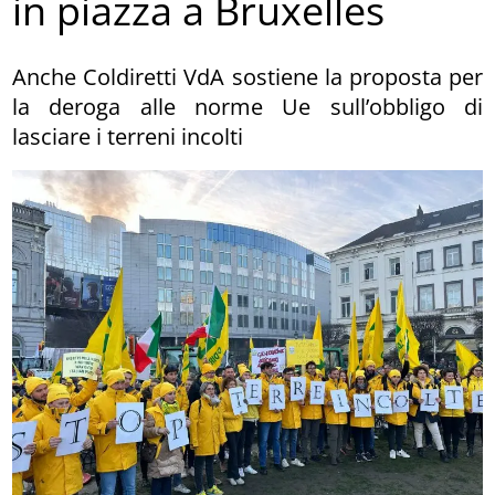
in piazza a Bruxelles
Anche Coldiretti VdA sostiene la proposta per
la deroga alle norme Ue sull’obbligo di
lasciare i terreni incolti