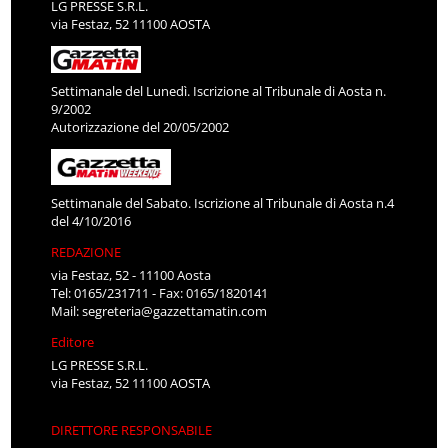
LG PRESSE S.R.L.
via Festaz, 52 11100 AOSTA
Settimanale del Lunedì. Iscrizione al Tribunale di Aosta n.
9/2002
Autorizzazione del 20/05/2002
Settimanale del Sabato. Iscrizione al Tribunale di Aosta n.4
del 4/10/2016
REDAZIONE
via Festaz, 52 - 11100 Aosta
Tel: 0165/231711 - Fax: 0165/1820141
Mail:
segreteria@gazzettamatin.com
Editore
LG PRESSE S.R.L.
via Festaz, 52 11100 AOSTA
DIRETTORE RESPONSABILE