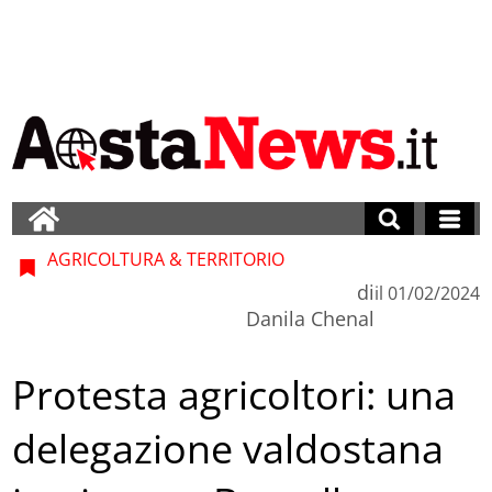
AGRICOLTURA & TERRITORIO
di
il
01/02/2024
Danila Chenal
Protesta agricoltori: una
delegazione valdostana