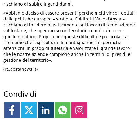
rischiano di subire ingenti danni.
«Abbiamo deciso di essere presenti perché molti vincoli dettati
dalle politiche europee – sostiene Coldiretti Valle d’Aosta –
rischiano di incidere negativamente sul lavoro di tante aziende
valdostane, che operano su un territorio complicato come
quello montano. Proprio per queste difficoltà e particolarità,
riteniamo che l’agricoltura di montagna meriti specifiche
attenzioni, in grado di tutelarla e valorizzare il grande lavoro
che le nostre aziende compiono anche in termini di presidi e
gestione del territorio».
(re.aostanews.it)
Condividi