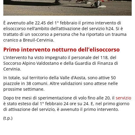
È avvenuto alle 22.45 del 1° febbraio il primo intervento di
elisoccorso nell’ambito dell’attivazione del servizio h24. Si è
trattato di un soccorso a persona che ha riportato un trauma
cranico a Breuil-Cervinia.
Primo intervento notturno dell’elisoccorso
L’intervento ha visto impegnato il personale del 118, del
Soccorso Alpino Valdostano e della Guardia di Finanza di
Cervinia.
In totale, sul territorio della Valle d’Aosta, sono attive 50
piazzole in 38 comuni. Altre validazioni sono attese nelle
prossime settimane.
Dopo tre mesi di sperimentazione di volo fino alle 20, il
servizio
è stato esteso dal 1° febbraio 24 ore su 24. E, nel primo giorno
di attivazione del servizio, è avvenuto il primo intervento.
(t.p.)