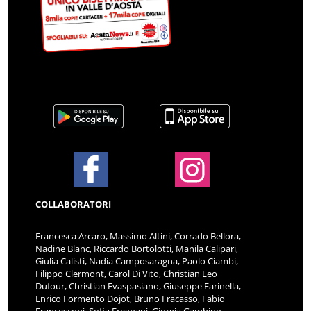
COLLABORATORI
Francesca Arcaro, Massimo Altini, Corrado Bellora,
Nadine Blanc, Riccardo Bortolotti, Manila Calipari,
Giulia Calisti, Nadia Camposaragna, Paolo Ciambi,
Filippo Clermont, Carol Di Vito, Christian Leo
Dufour, Christian Evaspasiano, Giuseppe Farinella,
Enrico Formento Dojot, Bruno Fracasso, Fabio