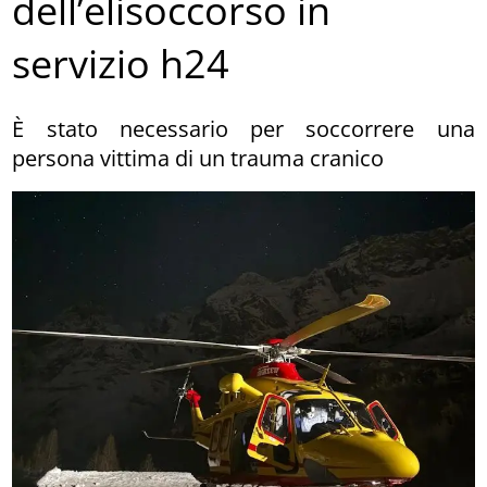
dell’elisoccorso in
servizio h24
È stato necessario per soccorrere una
persona vittima di un trauma cranico