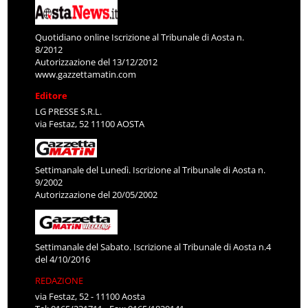
Quotidiano online Iscrizione al Tribunale di Aosta n.
8/2012
Autorizzazione del 13/12/2012
www.gazzettamatin.com
Editore
LG PRESSE S.R.L.
via Festaz, 52 11100 AOSTA
Settimanale del Lunedì. Iscrizione al Tribunale di Aosta n.
9/2002
Autorizzazione del 20/05/2002
Settimanale del Sabato. Iscrizione al Tribunale di Aosta n.4
del 4/10/2016
REDAZIONE
via Festaz, 52 - 11100 Aosta