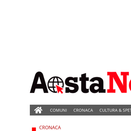
COMUNI
CRONACA
CULTURA & SPE
CRONACA