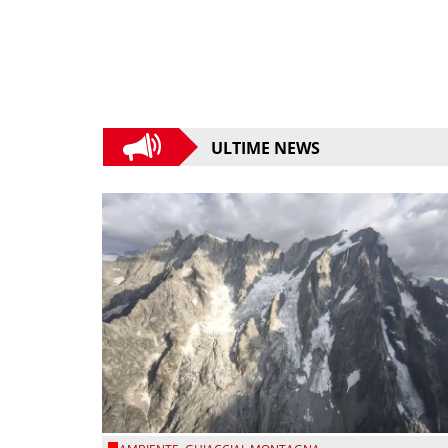
ULTIME NEWS