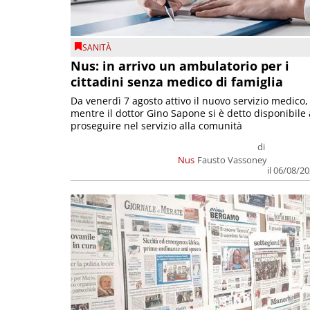
SANITÀ
Nus: in arrivo un ambulatorio per i
cittadini senza medico di famiglia
Da venerdì 7 agosto attivo il nuovo servizio medico,
mentre il dottor Gino Sapone si è detto disponibile 
proseguire nel servizio alla comunità
di
Nus
Fausto Vassoney
il 06/08/2