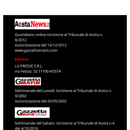
Quotidiano online Iscrizione al Tribunale di Aosta n.
8/2012
Autorizzazione del 13/12/2012
www.gazzettamatin.com
Editore
LG PRESSE S.R.L.
via Festaz, 52 11100 AOSTA
Settimanale del Lunedì. Iscrizione al Tribunale di Aosta n.
9/2002
Autorizzazione del 20/05/2002
Settimanale del Sabato. Iscrizione al Tribunale di Aosta n.4
del 4/10/2016