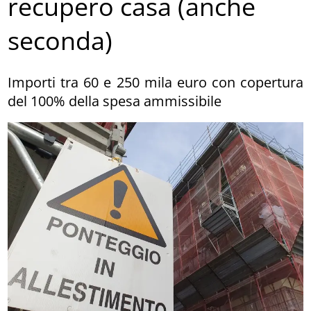
recupero casa (anche
seconda)
Importi tra 60 e 250 mila euro con copertura
del 100% della spesa ammissibile