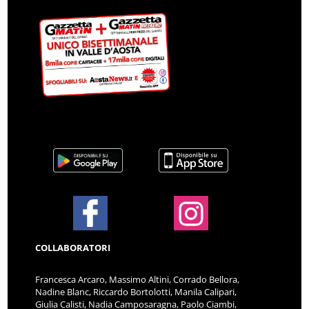
COLLABORATORI
Francesca Arcaro, Massimo Altini, Corrado Bellora,
Nadine Blanc, Riccardo Bortolotti, Manila Calipari,
Giulia Calisti, Nadia Camposaragna, Paolo Ciambi,