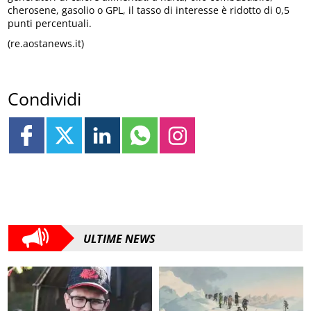
cherosene, gasolio o GPL, il tasso di interesse è ridotto di 0,5
punti percentuali.
(re.aostanews.it)
Condividi
ULTIME NEWS