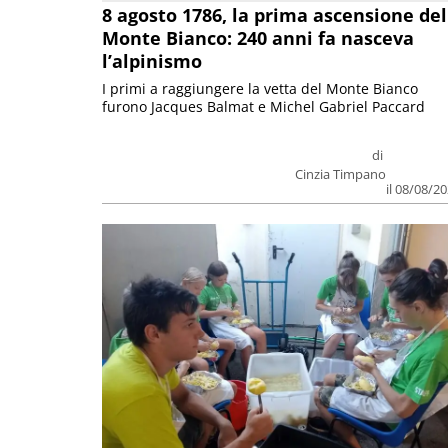
8 agosto 1786, la prima ascensione del
Monte Bianco: 240 anni fa nasceva
l’alpinismo
I primi a raggiungere la vetta del Monte Bianco
furono Jacques Balmat e Michel Gabriel Paccard
di
Cinzia Timpano
il 08/08/2