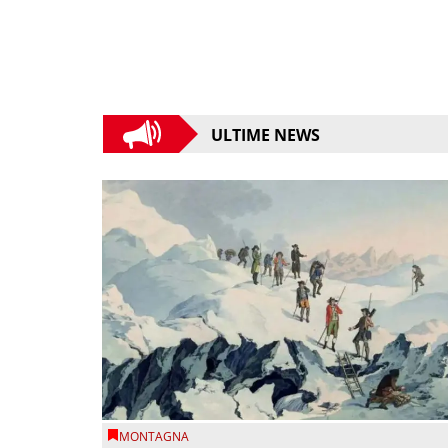
ULTIME NEWS
MONTAGNA