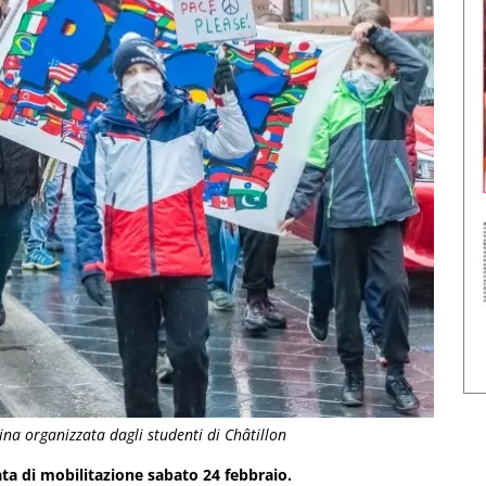
ina organizzata dagli studenti di Châtillon
ata di mobilitazione sabato 24 febbraio.