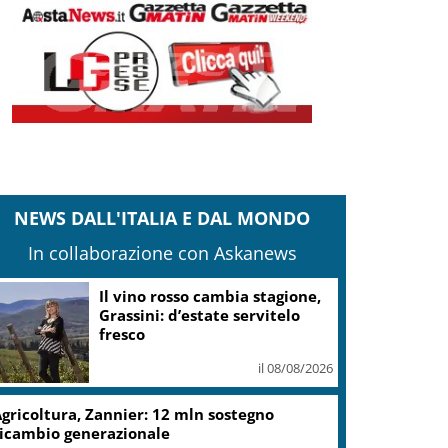
NEWS DALL'ITALIA E DAL MONDO
In collaborazione con Askanews
Il vino rosso cambia stagione,
Grassini: d’estate servitelo
fresco
il 08/08/2026
gricoltura, Zannier: 12 mln sostegno
icambio generazionale