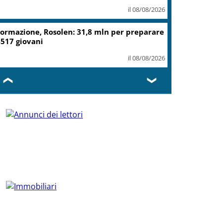
il 08/08/2026
ormazione, Rosolen: 31,8 mln per preparare
517 giovani
il 08/08/2026
❮
❯