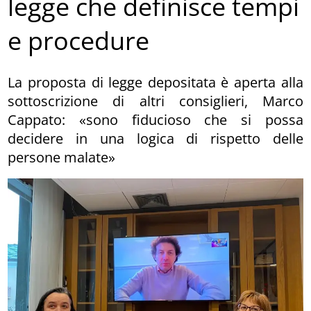
legge che definisce tempi
e procedure
La proposta di legge depositata è aperta alla
sottoscrizione di altri consiglieri, Marco
Cappato: «sono fiducioso che si possa
decidere in una logica di rispetto delle
persone malate»