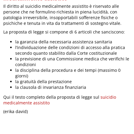
Il diritto al suicidio medicalmente assistito è riservato alle
persone che ne formulino richiesta in piena lucidità, con
patologia irreversibile, insopportabili sofferenze fisiche o
psichiche e tenuta in vita da trattamenti di sostegno vitale.
La proposta di legge si compone di 6 articoli che sanciscono:
la garanzia della necessaria assistenza sanitaria
l’individuazione delle condizioni di accesso alla pratica
secondo quanto stabilito dalla Corte costituzionale
la previsione di una Commissione medica che verifichi le
condizioni
la disciplina della procedura e dei tempi (massimo 0
giorni)
la gratuità della prestazione
la clausola di invarianza finanziaria
Qui il testo completo della proposta di legge sul
suicidio
medicalmente assistito
(erika david)