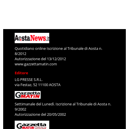
Quotidiano online Iscrizione al Tribunale di Aosta n.
8/2012
Autorizzazione del 13/12/2012
www.gazzettamatin.com
Editore
LG PRESSE S.R.L.
via Festaz, 52 11100 AOSTA
Settimanale del Lunedì. Iscrizione al Tribunale di Aosta n.
9/2002
Autorizzazione del 20/05/2002