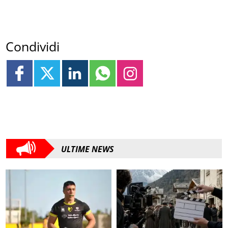
Condividi
ULTIME NEWS