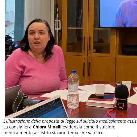
L’illustrazione della proposta di legge sul suicidio medicalmente assis
La consigliera
Chiara Minelli
evidenzia come il suicidio
medicalmente assistito sia «un tema che va oltre