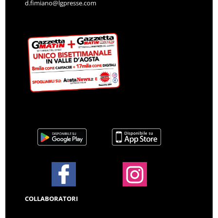
d.fimiano@lgpresse.com
COLLABORATORI