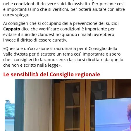
nelle condizioni di ricevere suicidio assistito. Per persone così
è importantissimo che si verifichi, per poterli aiutare con altre
cure» spiega.
Ai consiglieri che si occupano della prevenzione dei suicidi
Cappato
dice che «verificare condizioni è importante per
evitare il suicidio clandestino quando i malati avrebbero
invece il diritto di essere curati».
«Questa è un’occasione straordinaria per il Consiglio della
Valle d’Aosta per discutere un tema così importante e spero
che i consiglieri lo faranno senza lasciarsi dirottare da quello
che non è scritto nella legge».
Le sensibilità del Consiglio regionale