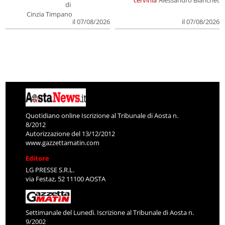
di
Cinzia Timpano
il 07/08/2026
il 07/08/2026
Quotidiano online Iscrizione al Tribunale di Aosta n.
8/2012
Autorizzazione del 13/12/2012
www.gazzettamatin.com
Editore
LG PRESSE S.R.L.
via Festaz, 52 11100 AOSTA
Settimanale del Lunedì. Iscrizione al Tribunale di Aosta n.
9/2002