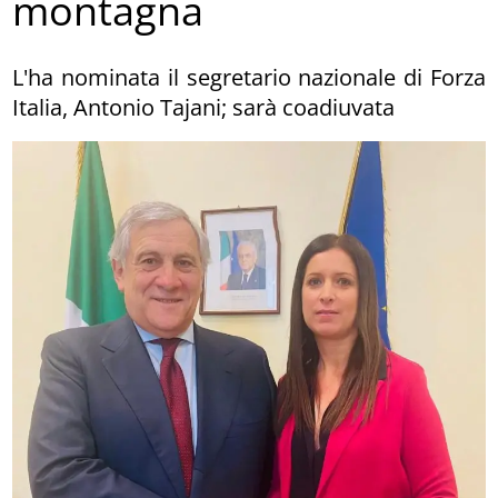
montagna
L'ha nominata il segretario nazionale di Forza
Italia, Antonio Tajani; sarà coadiuvata