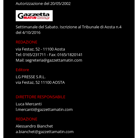
Autorizzazione del 20/05/2002
Settimanale del Sabato. Iscrizione al Tribunale di Aosta n.4
del 4/10/2016
REDAZIONE
via Festaz, 52 - 11100 Aosta
Tel: 0165/231711 - Fax: 0165/1820141
Mail:
segreteria@gazzettamatin.com
Editore
LG PRESSE S.R.L.
via Festaz, 52 11100 AOSTA
DIRETTORE RESPONSABILE
Luca Mercanti
l.mercanti@gazzettamatin.com
REDAZIONE
Alessandro Bianchet
a.bianchet@gazzettamatin.com