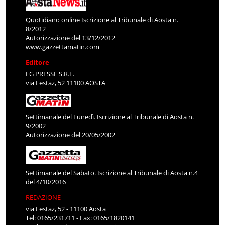
Quotidiano online Iscrizione al Tribunale di Aosta n.
8/2012
Autorizzazione del 13/12/2012
www.gazzettamatin.com
Editore
LG PRESSE S.R.L.
via Festaz, 52 11100 AOSTA
Settimanale del Lunedì. Iscrizione al Tribunale di Aosta n.
9/2002
Autorizzazione del 20/05/2002
Settimanale del Sabato. Iscrizione al Tribunale di Aosta n.4
del 4/10/2016
REDAZIONE
via Festaz, 52 - 11100 Aosta
Tel: 0165/231711 - Fax: 0165/1820141