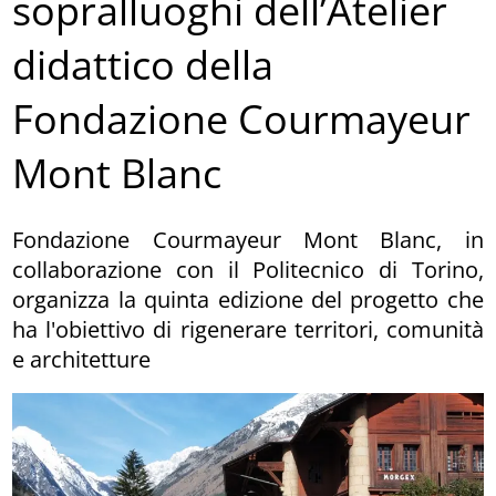
sopralluoghi dell’Atelier
didattico della
Fondazione Courmayeur
Mont Blanc
Fondazione Courmayeur Mont Blanc, in
collaborazione con il Politecnico di Torino,
organizza la quinta edizione del progetto che
ha l'obiettivo di rigenerare territori, comunità
e architetture