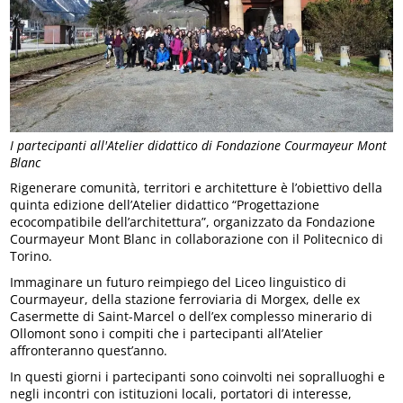
I partecipanti all'Atelier didattico di Fondazione Courmayeur Mont
Blanc
Rigenerare comunità, territori e architetture è l’obiettivo della
quinta edizione dell’Atelier didattico “Progettazione
ecocompatibile dell’architettura”, organizzato da Fondazione
Courmayeur Mont Blanc in collaborazione con il Politecnico di
Torino.
Immaginare un futuro reimpiego del Liceo linguistico di
Courmayeur, della stazione ferroviaria di Morgex, delle ex
Casermette di Saint-Marcel o dell’ex complesso minerario di
Ollomont sono i compiti che i partecipanti all’Atelier
affronteranno quest’anno.
In questi giorni i partecipanti sono coinvolti nei sopralluoghi e
negli incontri con istituzioni locali, portatori di interesse,