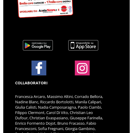
COLLABORATORI
Francesca Arcaro, Massimo Altini, Corrado Bellora,
Nadine Blanc, Riccardo Bortolotti, Manila Calipari,
Giulia Calisti, Nadia Camposaragna, Paolo Ciambi,
Filippo Clermont, Carol Di Vito, Christian Leo
Dufour, Christian Evaspasiano, Giuseppe Farinella,
Enrico Formento Dojot, Bruno Fracasso, Fabio
Francesconi, Sofia Fregnani, Giorgia Gambino,