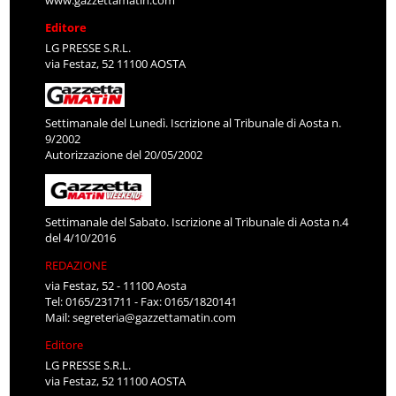
www.gazzettamatin.com
Editore
LG PRESSE S.R.L.
via Festaz, 52 11100 AOSTA
Settimanale del Lunedì. Iscrizione al Tribunale di Aosta n.
9/2002
Autorizzazione del 20/05/2002
Settimanale del Sabato. Iscrizione al Tribunale di Aosta n.4
del 4/10/2016
REDAZIONE
via Festaz, 52 - 11100 Aosta
Tel: 0165/231711 - Fax: 0165/1820141
Mail:
segreteria@gazzettamatin.com
Editore
LG PRESSE S.R.L.
via Festaz, 52 11100 AOSTA