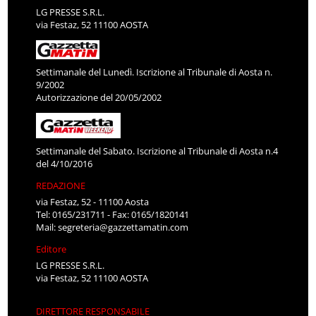
LG PRESSE S.R.L.
via Festaz, 52 11100 AOSTA
Settimanale del Lunedì. Iscrizione al Tribunale di Aosta n.
9/2002
Autorizzazione del 20/05/2002
Settimanale del Sabato. Iscrizione al Tribunale di Aosta n.4
del 4/10/2016
REDAZIONE
via Festaz, 52 - 11100 Aosta
Tel: 0165/231711 - Fax: 0165/1820141
Mail:
segreteria@gazzettamatin.com
Editore
LG PRESSE S.R.L.
via Festaz, 52 11100 AOSTA
DIRETTORE RESPONSABILE