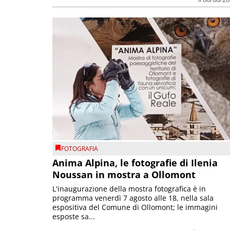
FOTOGRAFIA
Anima Alpina, le fotografie di Ilenia
Noussan in mostra a Ollomont
L'inaugurazione della mostra fotografica è in
programma venerdì 7 agosto alle 18, nella sala
espositiva del Comune di Ollomont; le immagini
esposte sa...