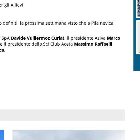
 gli Allievi
 definiti la prossima settimana visto che a Pila nevica
la SpA
Davide Vuillermoz Curiat
, il presidente Asiva
Marco
e il presidente dello Sci Club Aosta
Massimo Raffaelli
ca
.