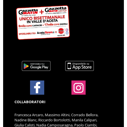
COLLABORATORI
Francesca Arcaro, Massimo Altini, Corrado Bellora,
Nadine Blanc, Riccardo Bortolotti, Manila Calipari,
Giulia Calisti, Nadia Camposaragna, Paolo Ciambi,