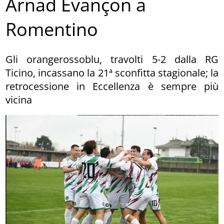
Arnad Evançon a
Romentino
Gli orangerossoblu, travolti 5-2 dalla RG
Ticino, incassano la 21ª sconfitta stagionale; la
retrocessione in Eccellenza è sempre più
vicina