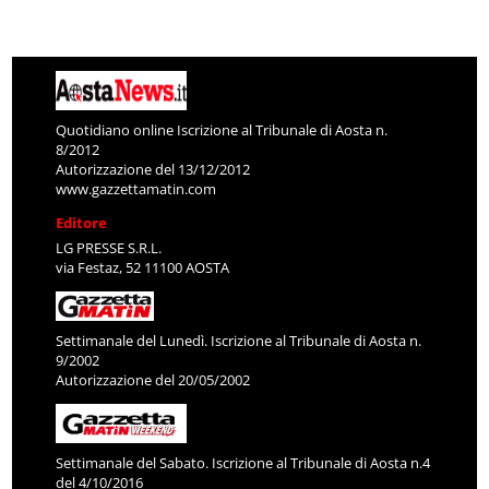
Quotidiano online Iscrizione al Tribunale di Aosta n.
8/2012
Autorizzazione del 13/12/2012
www.gazzettamatin.com
Editore
LG PRESSE S.R.L.
via Festaz, 52 11100 AOSTA
Settimanale del Lunedì. Iscrizione al Tribunale di Aosta n.
9/2002
Autorizzazione del 20/05/2002
Settimanale del Sabato. Iscrizione al Tribunale di Aosta n.4
del 4/10/2016