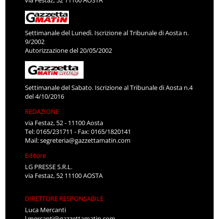
Settimanale del Lunedì. Iscrizione al Tribunale di Aosta n.
9/2002
Autorizzazione del 20/05/2002
Settimanale del Sabato. Iscrizione al Tribunale di Aosta n.4
del 4/10/2016
REDAZIONE
via Festaz, 52 - 11100 Aosta
Tel: 0165/231711 - Fax: 0165/1820141
Mail:
segreteria@gazzettamatin.com
Editore
LG PRESSE S.R.L.
via Festaz, 52 11100 AOSTA
DIRETTORE RESPONSABILE
Luca Mercanti
l.mercanti@gazzettamatin.com