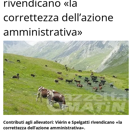
rivendicano «la
correttezza dell’azione
amministrativa»
Contributi agli allevatori: Viérin e Spelgatti rivendicano «la
correttezza dell’azione amministrativa».