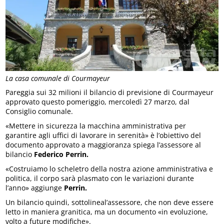
La casa comunale di Courmayeur
Pareggia sui 32 milioni il bilancio di previsione di Courmayeur
approvato questo pomeriggio, mercoledì 27 marzo, dal
Consiglio comunale.
«Mettere in sicurezza la macchina amministrativa per
garantire agli uffici di lavorare in serenità» è l’obiettivo del
documento approvato a maggioranza spiega l’assessore al
bilancio
Federico Perrin.
«Costruiamo lo scheletro della nostra azione amministrativa e
politica, il corpo sarà plasmato con le variazioni durante
l’anno» aggiunge
Perrin.
Un bilancio quindi, sottolineal’assessore, che non deve essere
letto in maniera granitica, ma un documento «in evoluzione,
volto a future modifiche».