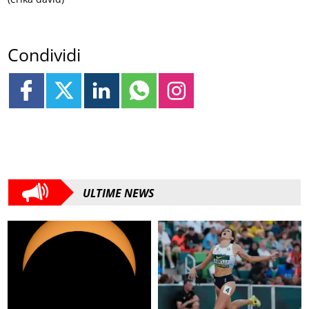
Condividi
ULTIME NEWS