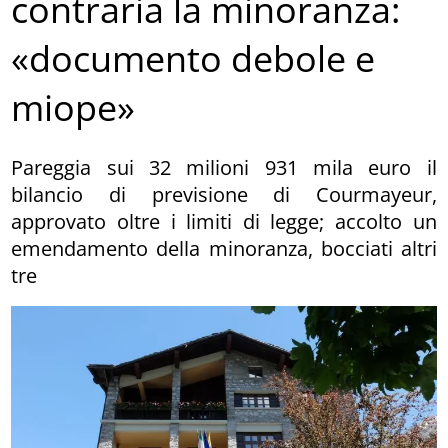
contraria la minoranza:
«documento debole e
miope»
Pareggia sui 32 milioni 931 mila euro il
bilancio di previsione di Courmayeur,
approvato oltre i limiti di legge; accolto un
emendamento della minoranza, bocciati altri
tre