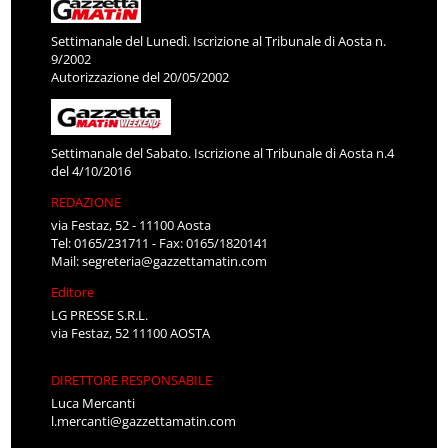
Settimanale del Lunedì. Iscrizione al Tribunale di Aosta n.
9/2002
Autorizzazione del 20/05/2002
Settimanale del Sabato. Iscrizione al Tribunale di Aosta n.4
del 4/10/2016
REDAZIONE
via Festaz, 52 - 11100 Aosta
Tel: 0165/231711 - Fax: 0165/1820141
Mail:
segreteria@gazzettamatin.com
Editore
LG PRESSE S.R.L.
via Festaz, 52 11100 AOSTA
DIRETTORE RESPONSABILE
Luca Mercanti
l.mercanti@gazzettamatin.com