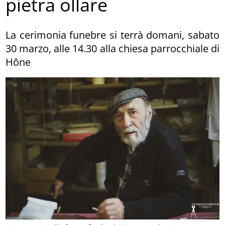
pietra ollare
La cerimonia funebre si terrà domani, sabato
30 marzo, alle 14.30 alla chiesa parrocchiale di
Hône