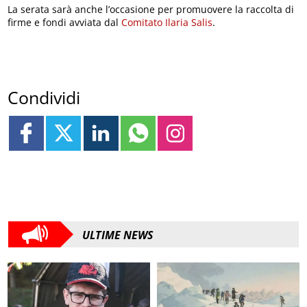
La serata sarà anche l’occasione per promuovere la raccolta di
firme e fondi avviata dal
Comitato Ilaria Salis
.
Condividi
ULTIME NEWS