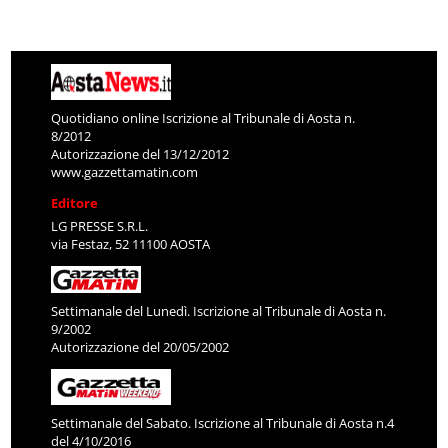
Quotidiano online Iscrizione al Tribunale di Aosta n.
8/2012
Autorizzazione del 13/12/2012
www.gazzettamatin.com
Editore
LG PRESSE S.R.L.
via Festaz, 52 11100 AOSTA
Settimanale del Lunedì. Iscrizione al Tribunale di Aosta n.
9/2002
Autorizzazione del 20/05/2002
Settimanale del Sabato. Iscrizione al Tribunale di Aosta n.4
del 4/10/2016