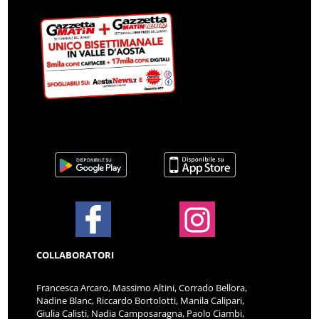
COLLABORATORI
Francesca Arcaro, Massimo Altini, Corrado Bellora,
Nadine Blanc, Riccardo Bortolotti, Manila Calipari,
Giulia Calisti, Nadia Camposaragna, Paolo Ciambi,