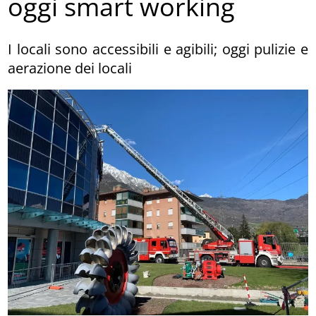
oggi smart working
I locali sono accessibili e agibili; oggi pulizie e
aerazione dei locali