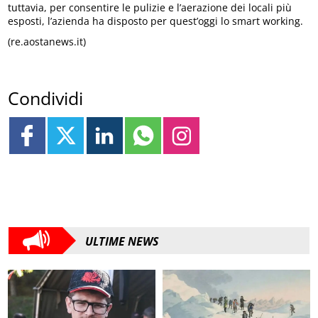
tuttavia, per consentire le pulizie e l’aerazione dei locali più
esposti, l’azienda ha disposto per quest’oggi lo smart working.
(re.aostanews.it)
Condividi
ULTIME NEWS