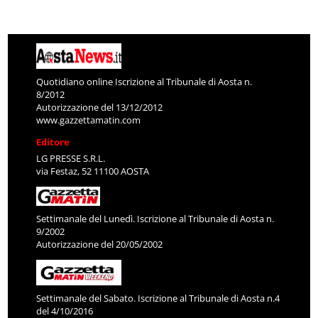
Quotidiano online Iscrizione al Tribunale di Aosta n.
8/2012
Autorizzazione del 13/12/2012
www.gazzettamatin.com
Editore
LG PRESSE S.R.L.
via Festaz, 52 11100 AOSTA
Settimanale del Lunedì. Iscrizione al Tribunale di Aosta n.
9/2002
Autorizzazione del 20/05/2002
Settimanale del Sabato. Iscrizione al Tribunale di Aosta n.4
del 4/10/2016