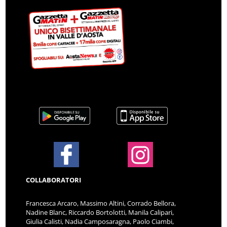
COLLABORATORI
Francesca Arcaro, Massimo Altini, Corrado Bellora,
Nadine Blanc, Riccardo Bortolotti, Manila Calipari,
Giulia Calisti, Nadia Camposaragna, Paolo Ciambi,