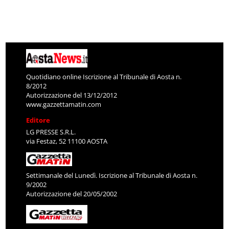
Quotidiano online Iscrizione al Tribunale di Aosta n.
8/2012
Autorizzazione del 13/12/2012
www.gazzettamatin.com
Editore
LG PRESSE S.R.L.
via Festaz, 52 11100 AOSTA
Settimanale del Lunedì. Iscrizione al Tribunale di Aosta n.
9/2002
Autorizzazione del 20/05/2002