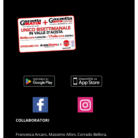
COLLABORATORI
Francesca Arcaro, Massimo Altini, Corrado Bellora,