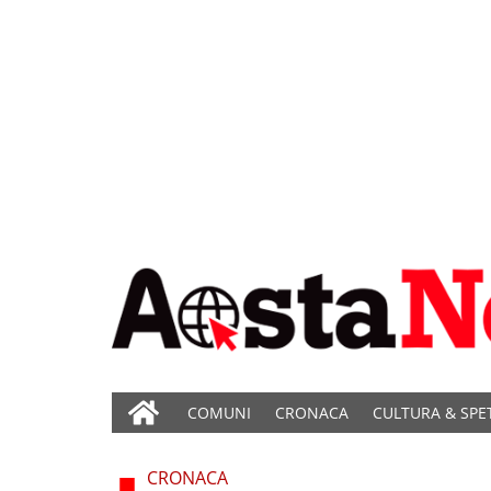
COMUNI
CRONACA
CULTURA & SPE
CRONACA