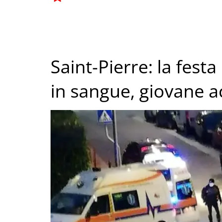
Saint-Pierre: la festa
in sangue, giovane ac