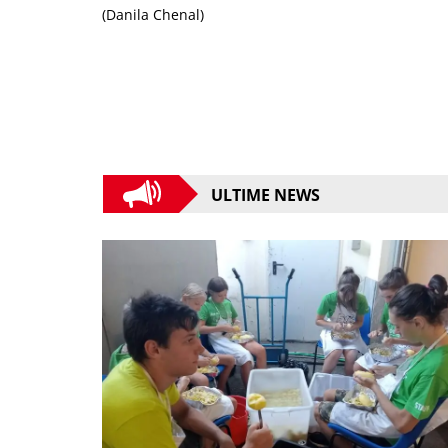
(Danila Chenal)
ULTIME NEWS