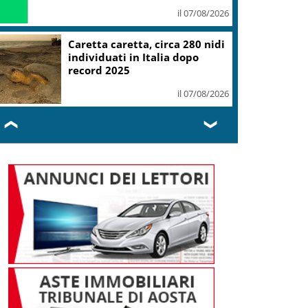
il 07/08/2026
Caretta caretta, circa 280 nidi
individuati in Italia dopo
record 2025
il 07/08/2026
❮
❯