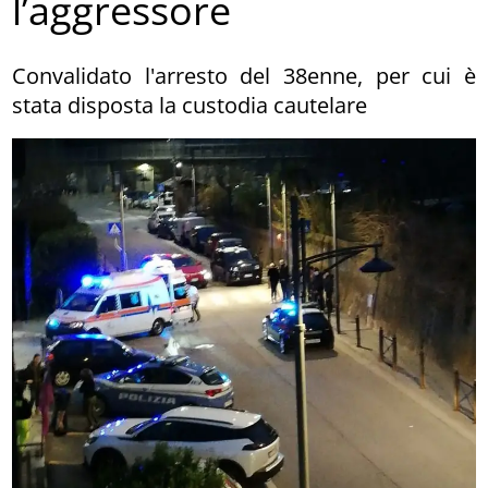
l’aggressore
Convalidato l'arresto del 38enne, per cui è
stata disposta la custodia cautelare