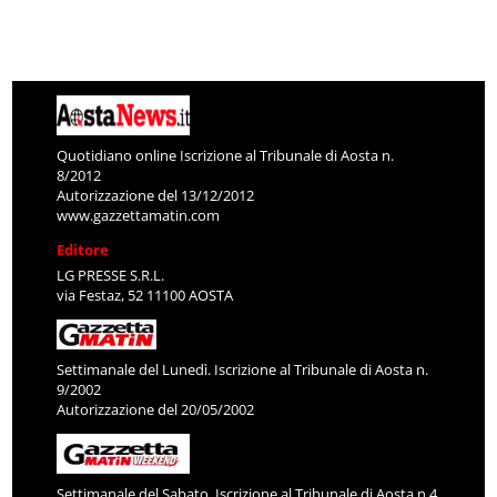
Quotidiano online Iscrizione al Tribunale di Aosta n.
8/2012
Autorizzazione del 13/12/2012
www.gazzettamatin.com
Editore
LG PRESSE S.R.L.
via Festaz, 52 11100 AOSTA
Settimanale del Lunedì. Iscrizione al Tribunale di Aosta n.
9/2002
Autorizzazione del 20/05/2002
Settimanale del Sabato. Iscrizione al Tribunale di Aosta n.4