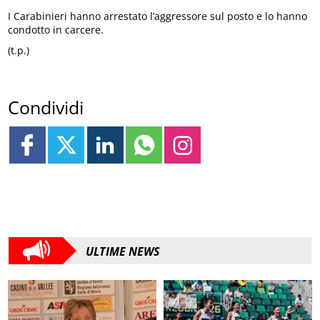
I Carabinieri hanno arrestato l’aggressore sul posto e lo hanno
condotto in carcere.
(t.p.)
Condividi
ULTIME NEWS