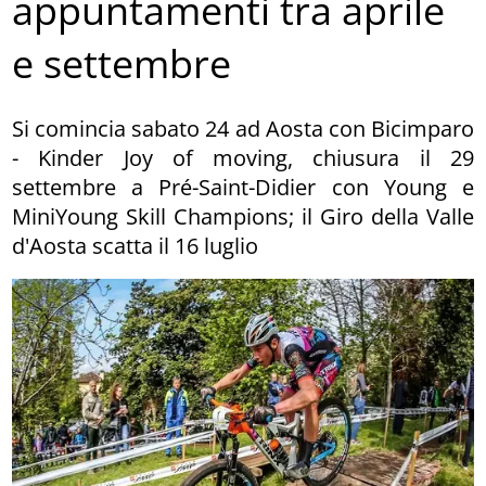
appuntamenti tra aprile
e settembre
Si comincia sabato 24 ad Aosta con Bicimparo
- Kinder Joy of moving, chiusura il 29
settembre a Pré-Saint-Didier con Young e
MiniYoung Skill Champions; il Giro della Valle
d'Aosta scatta il 16 luglio