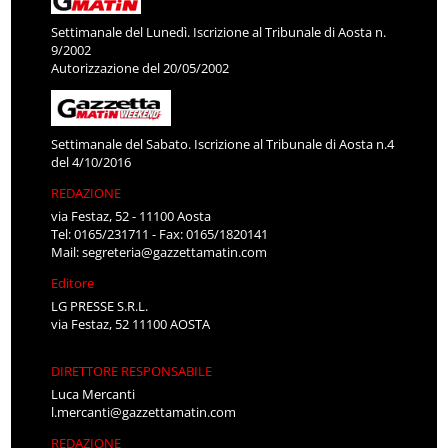
Settimanale del Lunedì. Iscrizione al Tribunale di Aosta n.
9/2002
Autorizzazione del 20/05/2002
Settimanale del Sabato. Iscrizione al Tribunale di Aosta n.4
del 4/10/2016
REDAZIONE
via Festaz, 52 - 11100 Aosta
Tel: 0165/231711 - Fax: 0165/1820141
Mail:
segreteria@gazzettamatin.com
Editore
LG PRESSE S.R.L.
via Festaz, 52 11100 AOSTA
DIRETTORE RESPONSABILE
Luca Mercanti
l.mercanti@gazzettamatin.com
REDAZIONE