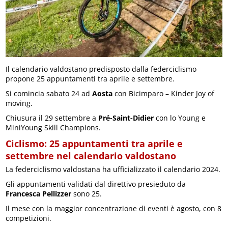
Il calendario valdostano predisposto dalla federciclismo
propone 25 appuntamenti tra aprile e settembre.
Si comincia sabato 24 ad
Aosta
con Bicimparo – Kinder Joy of
moving.
Chiusura il 29 settembre a
Pré-Saint-Didier
con lo Young e
MiniYoung Skill Champions.
Ciclismo: 25 appuntamenti tra aprile e
settembre nel calendario valdostano
La federciclismo valdostana ha ufficializzato il calendario 2024.
Gli appuntamenti validati dal direttivo presieduto da
Francesca Pellizzer
sono 25.
Il mese con la maggior concentrazione di eventi è agosto, con 8
competizioni.