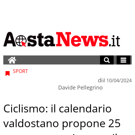
SPORT
di
il
10/04/2024
Davide Pellegrino
Ciclismo: il calendario
valdostano propone 25