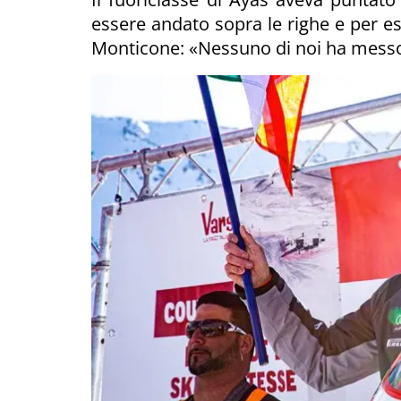
essere andato sopra le righe e per es
Monticone: «Nessuno di noi ha messo i