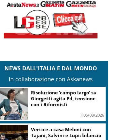
NEWS DALL'ITALIA E DAL MONDO
In collaborazione con Askanews
Risoluzione ‘campo largo’ su
Giorgetti agita Pd, tensione
con i Riformisti
il 05/08/2026
Vertice a casa Meloni con
Tajani, Salvini e Lupi: bilancio