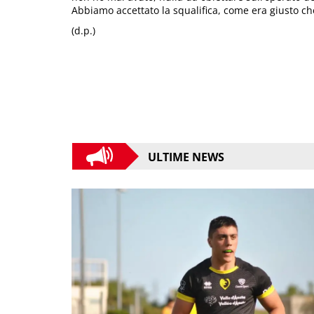
Abbiamo accettato la squalifica, come era giusto ch
(d.p.)
ULTIME NEWS