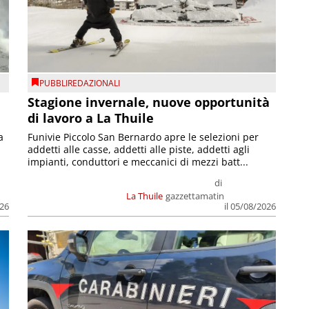
PUBBLIREDAZIONALI
Stagione invernale, nuove opportunità
di lavoro a La Thuile
a
Funivie Piccolo San Bernardo apre le selezioni per
addetti alle casse, addetti alle piste, addetti agli
impianti, conduttori e meccanici di mezzi batt...
di
La Thuile
gazzettamatin
026
il 05/08/2026