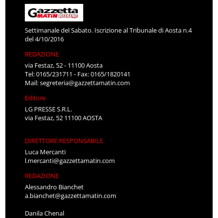
Settimanale del Sabato. Iscrizione al Tribunale di Aosta n.4
del 4/10/2016
REDAZIONE
via Festaz, 52 - 11100 Aosta
Tel: 0165/231711 - Fax: 0165/1820141
Mail:
segreteria@gazzettamatin.com
Editore
LG PRESSE S.R.L.
via Festaz, 52 11100 AOSTA
DIRETTORE RESPONSABILE
Luca Mercanti
l.mercanti@gazzettamatin.com
REDAZIONE
Alessandro Bianchet
a.bianchet@gazzettamatin.com
Danila Chenal