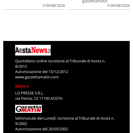
gazzettamatin
il 09/08/2026
il 09/08/2026
Quotidiano online Iscrizione al Tribunale di Aosta n.
8/2012
Autorizzazione del 13/12/2012
www.gazzettamatin.com
Editore
LG PRESSE S.R.L.
via Festaz, 52 11100 AOSTA
Settimanale del Lunedì. Iscrizione al Tribunale di Aosta n.
9/2002
Autorizzazione del 20/05/2002