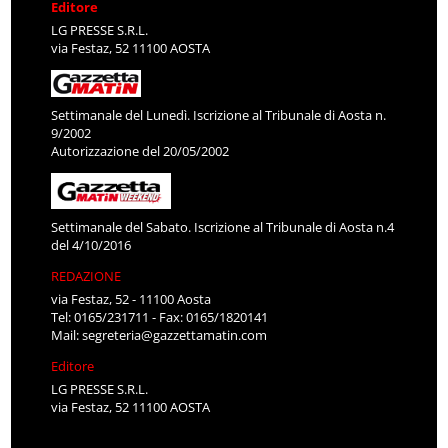
Editore
LG PRESSE S.R.L.
via Festaz, 52 11100 AOSTA
Settimanale del Lunedì. Iscrizione al Tribunale di Aosta n.
9/2002
Autorizzazione del 20/05/2002
Settimanale del Sabato. Iscrizione al Tribunale di Aosta n.4
del 4/10/2016
REDAZIONE
via Festaz, 52 - 11100 Aosta
Tel: 0165/231711 - Fax: 0165/1820141
Mail:
segreteria@gazzettamatin.com
Editore
LG PRESSE S.R.L.
via Festaz, 52 11100 AOSTA