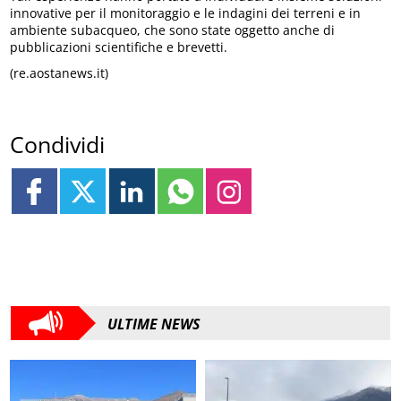
innovative per il monitoraggio e le indagini dei terreni e in
ambiente subacqueo, che sono state oggetto anche di
pubblicazioni scientifiche e brevetti.
(re.aostanews.it)
Condividi
ULTIME NEWS