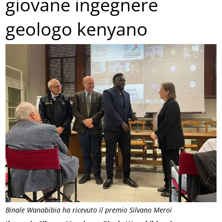
giovane ingegnere
geologo kenyano
Binale Wanabibia ha ricevuto il premio Silvano Meroi