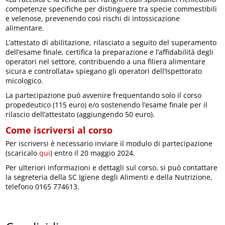
competenze specifiche per distinguere tra specie commestibili
e velenose, prevenendo così rischi di intossicazione
alimentare.
L’attestato di abilitazione, rilasciato a seguito del superamento
dell’esame finale, certifica la preparazione e l’affidabilità degli
operatori nel settore, contribuendo a una filiera alimentare
sicura e controllata» spiegano gli operatori dell’Ispettorato
micologico.
La partecipazione può avvenire frequentando solo il corso
propedeutico (115 euro) e/o sostenendo l’esame finale per il
rilascio dell’attestato (aggiungendo 50 euro).
Come iscriversi al corso
Per iscriversi è necessario inviare il modulo di partecipazione
(scaricalo
qui
) entro il 20 maggio 2024.
Per ulteriori informazioni e dettagli sul corso, si può contattare
la segreteria della SC Igiene degli Alimenti e della Nutrizione,
telefono 0165 774613.