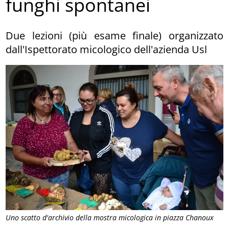
funghi spontanei
Due lezioni (più esame finale) organizzato
dall'Ispettorato micologico dell'azienda Usl
Uno scatto d'archivio della mostra micologica in piazza Chanoux