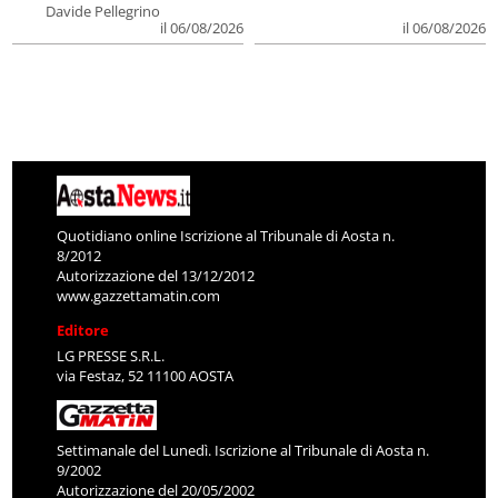
Davide Pellegrino
il 06/08/2026
il 06/08/2026
Quotidiano online Iscrizione al Tribunale di Aosta n.
8/2012
Autorizzazione del 13/12/2012
www.gazzettamatin.com
Editore
LG PRESSE S.R.L.
via Festaz, 52 11100 AOSTA
Settimanale del Lunedì. Iscrizione al Tribunale di Aosta n.
9/2002
Autorizzazione del 20/05/2002