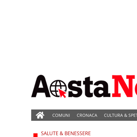
COMUNI
CRONACA
CULTURA & SPE
SALUTE & BENESSERE