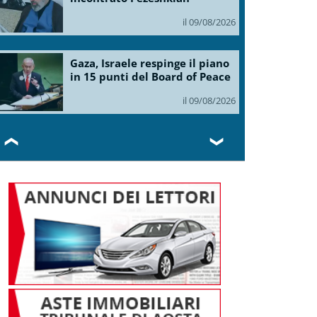
il 09/08/2026
Gaza, Israele respinge il piano
in 15 punti del Board of Peace
il 09/08/2026
❮
❯