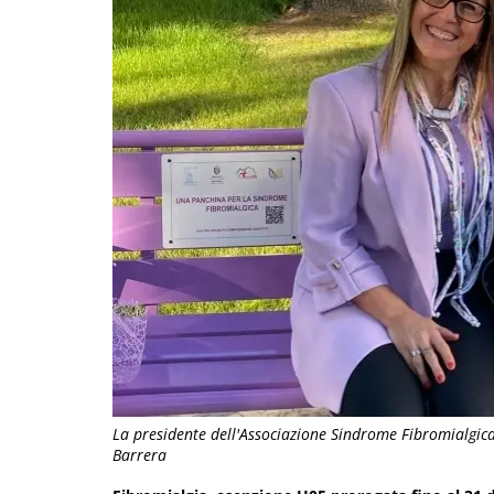
La presidente dell'Associazione Sindrome Fibromialgica
Barrera