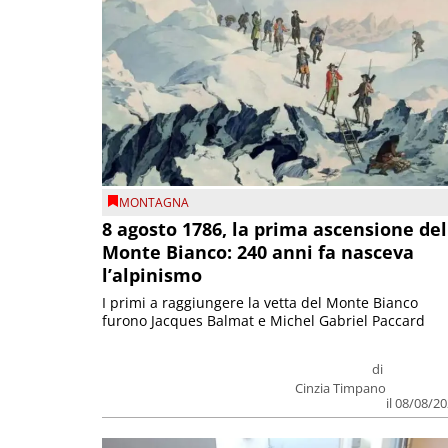
MONTAGNA
8 agosto 1786, la prima ascensione del
Monte Bianco: 240 anni fa nasceva
l’alpinismo
I primi a raggiungere la vetta del Monte Bianco
furono Jacques Balmat e Michel Gabriel Paccard
di
Cinzia Timpano
il 08/08/2