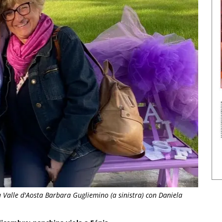
 Valle d'Aosta Barbara Gugliemino (a sinistra) con Daniela