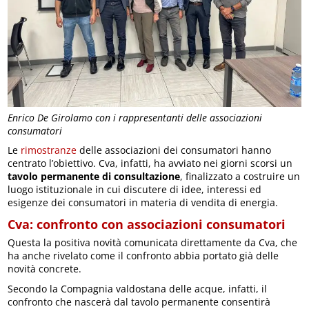
Enrico De Girolamo con i rappresentanti delle associazioni
consumatori
Le
rimostranze
delle associazioni dei consumatori hanno
centrato l’obiettivo. Cva, infatti, ha avviato nei giorni scorsi un
tavolo permanente di consultazione
, finalizzato a costruire un
luogo istituzionale in cui discutere di idee, interessi ed
esigenze dei consumatori in materia di vendita di energia.
Cva: confronto con associazioni consumatori
Questa la positiva novità comunicata direttamente da Cva, che
ha anche rivelato come il confronto abbia portato già delle
novità concrete.
Secondo la Compagnia valdostana delle acque, infatti, il
confronto che nascerà dal tavolo permanente consentirà