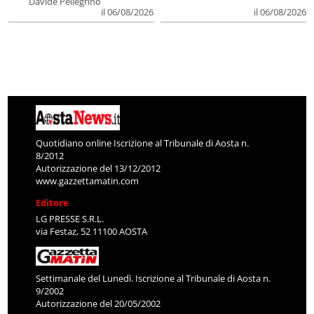
Davide Pellegrino
il 06/08/2026
il 06/08/2026
Quotidiano online Iscrizione al Tribunale di Aosta n.
8/2012
Autorizzazione del 13/12/2012
www.gazzettamatin.com
Editore
LG PRESSE S.R.L.
via Festaz, 52 11100 AOSTA
Settimanale del Lunedì. Iscrizione al Tribunale di Aosta n.
9/2002
Autorizzazione del 20/05/2002