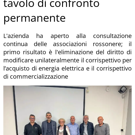
tavolo di confronto
permanente
L'azienda ha aperto alla consultazione
continua delle associazioni rossonere; il
primo risultato è l'eliminazione del diritto di
modificare unilateralmente il corrispettivo per
l’acquisto di energia elettrica e il corrispettivo
di commercializzazione