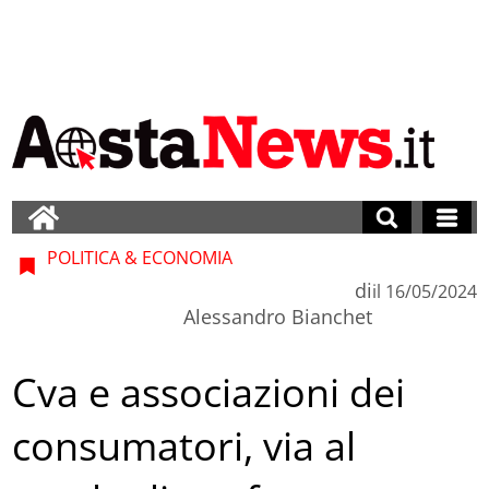
POLITICA & ECONOMIA
di
il
16/05/2024
Alessandro Bianchet
Cva e associazioni dei
consumatori, via al