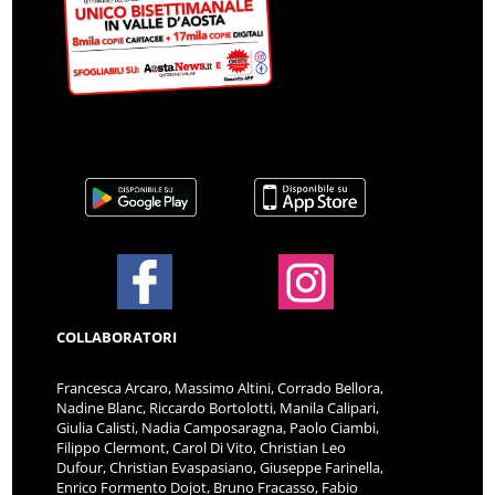
COLLABORATORI
Francesca Arcaro, Massimo Altini, Corrado Bellora,
Nadine Blanc, Riccardo Bortolotti, Manila Calipari,
Giulia Calisti, Nadia Camposaragna, Paolo Ciambi,
Filippo Clermont, Carol Di Vito, Christian Leo
Dufour, Christian Evaspasiano, Giuseppe Farinella,
Enrico Formento Dojot, Bruno Fracasso, Fabio