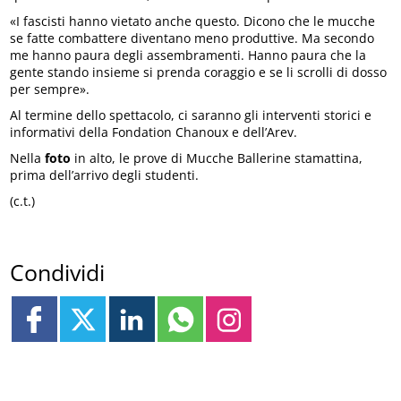
«I fascisti hanno vietato anche questo. Dicono che le mucche
se fatte combattere diventano meno produttive. Ma secondo
me hanno paura degli assembramenti. Hanno paura che la
gente stando insieme si prenda coraggio e se li scrolli di dosso
per sempre».
Al termine dello spettacolo, ci saranno gli interventi storici e
informativi della Fondation Chanoux e dell’Arev.
Nella
foto
in alto, le prove di Mucche Ballerine stamattina,
prima dell’arrivo degli studenti.
(c.t.)
Condividi