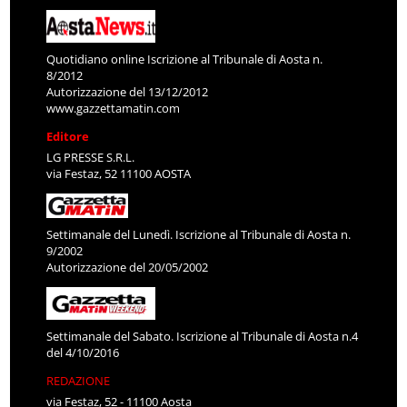
Quotidiano online Iscrizione al Tribunale di Aosta n.
8/2012
Autorizzazione del 13/12/2012
www.gazzettamatin.com
Editore
LG PRESSE S.R.L.
via Festaz, 52 11100 AOSTA
Settimanale del Lunedì. Iscrizione al Tribunale di Aosta n.
9/2002
Autorizzazione del 20/05/2002
Settimanale del Sabato. Iscrizione al Tribunale di Aosta n.4
del 4/10/2016
REDAZIONE
via Festaz, 52 - 11100 Aosta