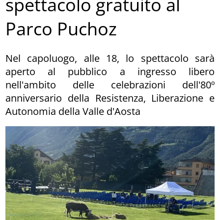
spettacolo gratuito al
Parco Puchoz
Nel capoluogo, alle 18, lo spettacolo sarà
aperto al pubblico a ingresso libero
nell'ambito delle celebrazioni dell'80º
anniversario della Resistenza, Liberazione e
Autonomia della Valle d'Aosta