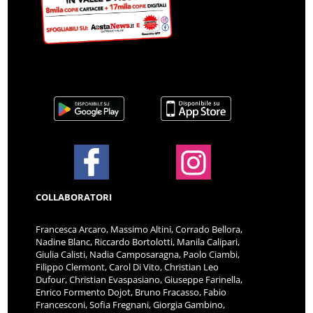
COLLABORATORI
Francesca Arcaro, Massimo Altini, Corrado Bellora,
Nadine Blanc, Riccardo Bortolotti, Manila Calipari,
Giulia Calisti, Nadia Camposaragna, Paolo Ciambi,
Filippo Clermont, Carol Di Vito, Christian Leo
Dufour, Christian Evaspasiano, Giuseppe Farinella,
Enrico Formento Dojot, Bruno Fracasso, Fabio
Francesconi, Sofia Fregnani, Giorgia Gambino,