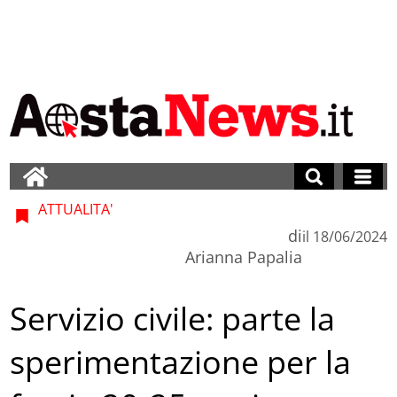
ATTUALITA'
di
il
18/06/2024
Arianna Papalia
Servizio civile: parte la
sperimentazione per la