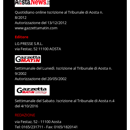
Quotidiano online Iscrizione al Tribunale di Aosta n.
8/2012
Autorizzazione del 13/12/2012
www.gazzettamatin.com
Editore
LG PRESSE S.R.L.
via Festaz, 52 11100 AOSTA
Settimanale del Lunedì. Iscrizione al Tribunale di Aosta n.
9/2002
Autorizzazione del 20/05/2002
Settimanale del Sabato. Iscrizione al Tribunale di Aosta n.4
del 4/10/2016
REDAZIONE
via Festaz, 52 - 11100 Aosta
Tel: 0165/231711 - Fax: 0165/1820141