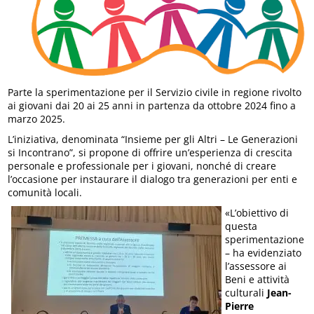
Parte la sperimentazione per il Servizio civile in regione rivolto
ai giovani dai 20 ai 25 anni in partenza da ottobre 2024 fino a
marzo 2025.
L’iniziativa, denominata “Insieme per gli Altri – Le Generazioni
si Incontrano”, si propone di offrire un’esperienza di crescita
personale e professionale per i giovani, nonché di creare
l’occasione per instaurare il dialogo tra generazioni per enti e
comunità locali.
«L’obiettivo di
questa
sperimentazione
– ha evidenziato
l’assessore ai
Beni e attività
culturali
Jean-
Pierre