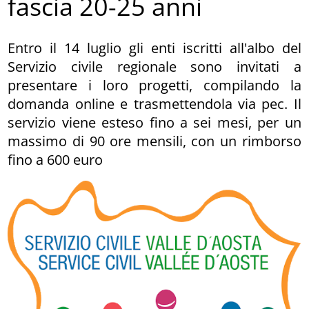
fascia 20-25 anni
Entro il 14 luglio gli enti iscritti all'albo del
Servizio civile regionale sono invitati a
presentare i loro progetti, compilando la
domanda online e trasmettendola via pec. Il
servizio viene esteso fino a sei mesi, per un
massimo di 90 ore mensili, con un rimborso
fino a 600 euro