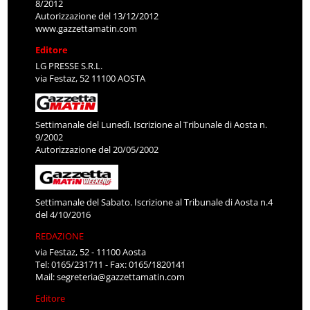
8/2012
Autorizzazione del 13/12/2012
www.gazzettamatin.com
Editore
LG PRESSE S.R.L.
via Festaz, 52 11100 AOSTA
Settimanale del Lunedì. Iscrizione al Tribunale di Aosta n.
9/2002
Autorizzazione del 20/05/2002
Settimanale del Sabato. Iscrizione al Tribunale di Aosta n.4
del 4/10/2016
REDAZIONE
via Festaz, 52 - 11100 Aosta
Tel: 0165/231711 - Fax: 0165/1820141
Mail:
segreteria@gazzettamatin.com
Editore