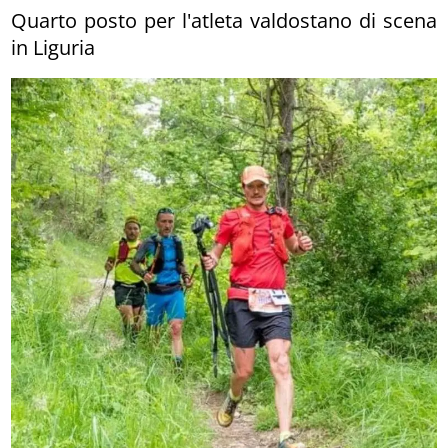
Quarto posto per l'atleta valdostano di scena
in Liguria