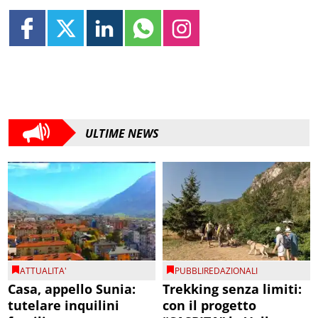
ULTIME NEWS
ATTUALITA'
PUBBLIREDAZIONALI
Casa, appello Sunia:
Trekking senza limiti:
tutelare inquilini
con il progetto