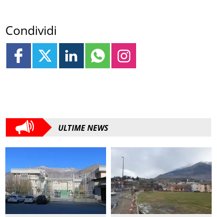
Condividi
ULTIME NEWS