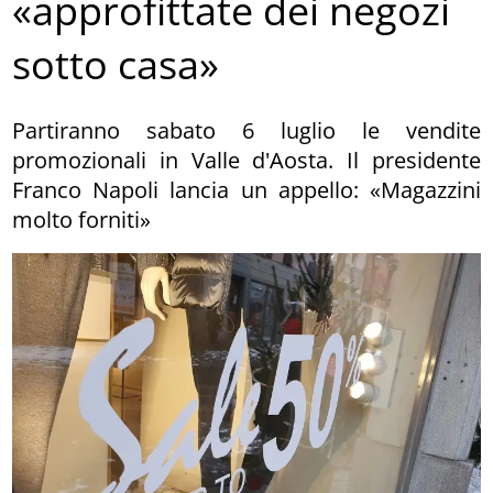
«approfittate dei negozi
sotto casa»
Partiranno sabato 6 luglio le vendite
promozionali in Valle d'Aosta. Il presidente
Franco Napoli lancia un appello: «Magazzini
molto forniti»