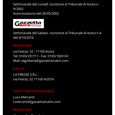
Settimanale del Lunedì. Iscrizione al Tribunale di Aosta n.
9/2002
Autorizzazione del 20/05/2002
Settimanale del Sabato. Iscrizione al Tribunale di Aosta n.4
del 4/10/2016
REDAZIONE
via Festaz, 52 - 11100 Aosta
Tel: 0165/231711 - Fax: 0165/1820141
Mail:
segreteria@gazzettamatin.com
Editore
LG PRESSE S.R.L.
via Festaz, 52 11100 AOSTA
DIRETTORE RESPONSABILE
Luca Mercanti
l.mercanti@gazzettamatin.com
REDAZIONE