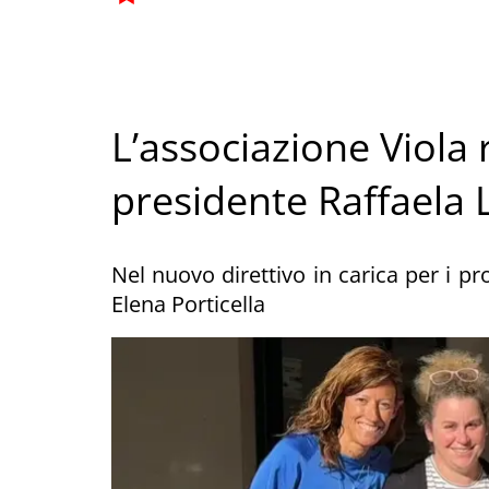
L’associazione Viola 
presidente Raffaela
Nel nuovo direttivo in carica per i pr
Elena Porticella