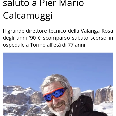
saluto a Pier Mario
Calcamuggi
Il grande direttore tecnico della Valanga Rosa
degli anni '90 è scomparso sabato scorso in
ospedale a Torino all'età di 77 anni