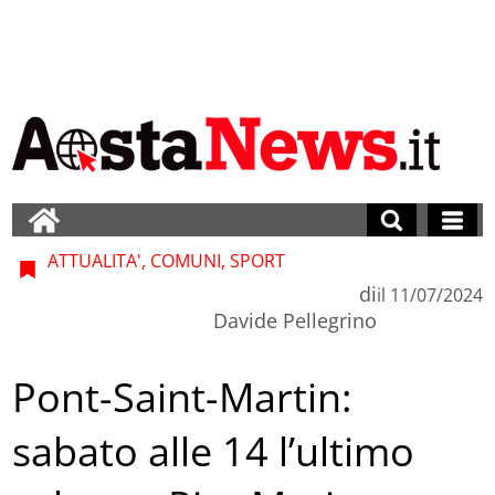
ATTUALITA', COMUNI, SPORT
di
il
11/07/2024
Davide Pellegrino
Pont-Saint-Martin:
sabato alle 14 l’ultimo