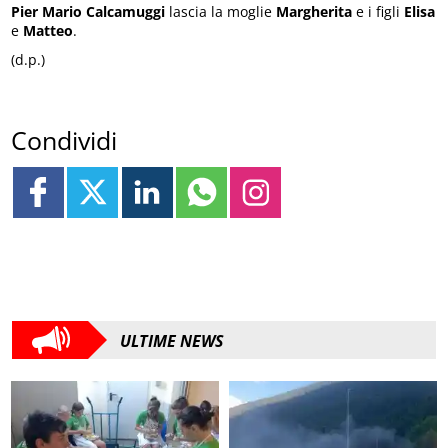
Pier Mario Calcamuggi
lascia la moglie
Margherita
e i figli
Elisa
e
Matteo
.
(d.p.)
Condividi
ULTIME NEWS