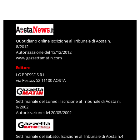
Quotidiano online Iscrizione al Tribunale di Aosta n.
8/2012
Autorizzazione del 13/12/2012
www.gazzettamatin.com
Editore
LG PRESSE S.R.L.
via Festaz, 52 11100 AOSTA
Settimanale del Lunedì. Iscrizione al Tribunale di Aosta n.
9/2002
Autorizzazione del 20/05/2002
Settimanale del Sabato. Iscrizione al Tribunale di Aosta n.4