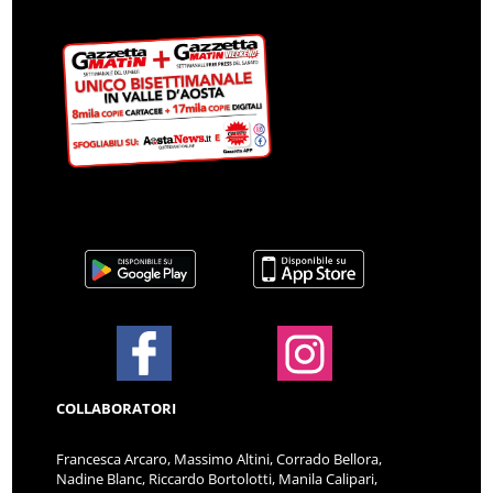
COLLABORATORI
Francesca Arcaro, Massimo Altini, Corrado Bellora,
Nadine Blanc, Riccardo Bortolotti, Manila Calipari,