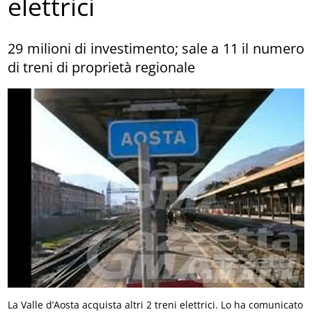
elettrici
29 milioni di investimento; sale a 11 il numero
di treni di proprietà regionale
La Valle d’Aosta acquista altri 2 treni elettrici. Lo ha comunicato