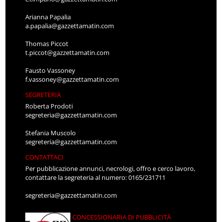
Arianna Papalia
a.papalia@gazzettamatin.com
Thomas Piccot
t.piccot@gazzettamatin.com
Fausto Vassoney
f.vassoney@gazzettamatin.com
SEGRETERIA
Roberta Prodoti
segreteria@gazzettamatin.com
Stefania Muscolo
segreteria@gazzettamatin.com
CONTATTACI
Per pubblicazione annunci, necrologi, offro e cerco lavoro,
contattare la segreteria al numero: 0165/231711
segreteria@gazzettamatin.com
CONCESSIONARIA DI PUBBLICITÀ