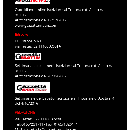
Quotidiano online Iscrizione al Tribunale di Aosta n.
8/2012
Autorizzazione del 13/12/2012
www.gazzettamatin.com
Editore
LG PRESSE S.R.L.
via Festaz, 52 11100 AOSTA
Settimanale del Lunedì. Iscrizione al Tribunale di Aosta n.
9/2002
Autorizzazione del 20/05/2002
Settimanale del Sabato. Iscrizione al Tribunale di Aosta n.4
del 4/10/2016
REDAZIONE
via Festaz, 52 - 11100 Aosta
Tel: 0165/231711 - Fax: 0165/1820141
Mail:
segreteria@gazzettamatin.com