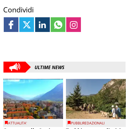
Condividi
ULTIME NEWS
ATTUALITA'
PUBBLIREDAZIONALI