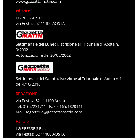
www.gazzettamatin.com
Editore
LG PRESSE S.R.L.
via Festaz, 52 11100 AOSTA
Settimanale del Lunedì. Iscrizione al Tribunale di Aosta n.
9/2002
Autorizzazione del 20/05/2002
Settimanale del Sabato. Iscrizione al Tribunale di Aosta n.4
del 4/10/2016
REDAZIONE
via Festaz, 52 - 11100 Aosta
Tel: 0165/231711 - Fax: 0165/1820141
Mail:
segreteria@gazzettamatin.com
Editore
LG PRESSE S.R.L.
via Festaz, 52 11100 AOSTA