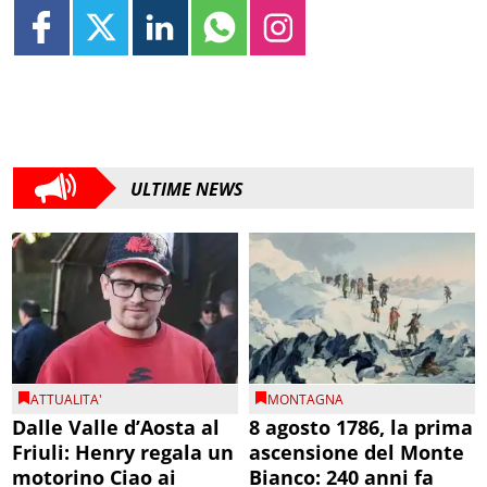
ULTIME NEWS
ATTUALITA'
MONTAGNA
Dalle Valle d’Aosta al
8 agosto 1786, la prima
Friuli: Henry regala un
ascensione del Monte
motorino Ciao ai
Bianco: 240 anni fa