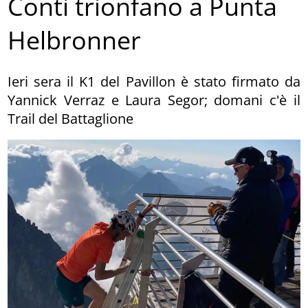
Conti trionfano a Punta
Helbronner
Ieri sera il K1 del Pavillon è stato firmato da
Yannick Verraz e Laura Segor; domani c'è il
Trail del Battaglione