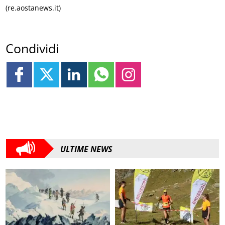
(re.aostanews.it)
Condividi
ULTIME NEWS