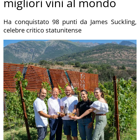
migliori vini al mondo
Ha conquistato 98 punti da James Suckling,
celebre critico statunitense