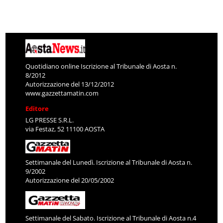
Quotidiano online Iscrizione al Tribunale di Aosta n.
8/2012
Autorizzazione del 13/12/2012
www.gazzettamatin.com
Editore
LG PRESSE S.R.L.
via Festaz, 52 11100 AOSTA
Settimanale del Lunedì. Iscrizione al Tribunale di Aosta n.
9/2002
Autorizzazione del 20/05/2002
Settimanale del Sabato. Iscrizione al Tribunale di Aosta n.4