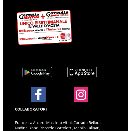
COLLABORATORI
Francesca Arcaro, Massimo Altini, Corrado Bellora,
Nadine Blanc, Riccardo Bortolotti, Manila Calipari,