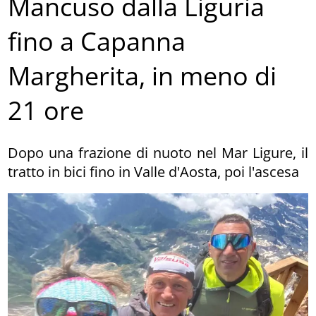
Mancuso dalla Liguria
fino a Capanna
Margherita, in meno di
21 ore
Dopo una frazione di nuoto nel Mar Ligure, il
tratto in bici fino in Valle d'Aosta, poi l'ascesa