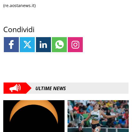
(re.aostanews.it)
Condividi
ULTIME NEWS