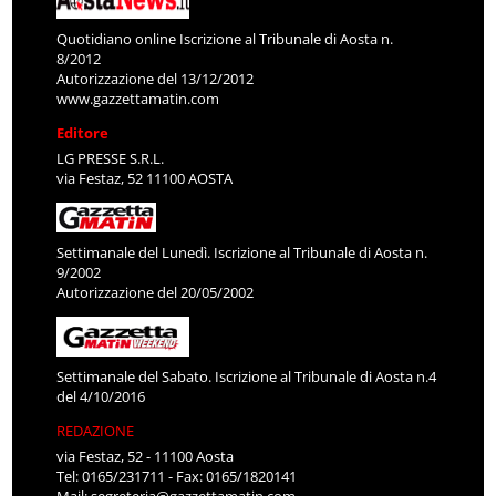
Quotidiano online Iscrizione al Tribunale di Aosta n.
8/2012
Autorizzazione del 13/12/2012
www.gazzettamatin.com
Editore
LG PRESSE S.R.L.
via Festaz, 52 11100 AOSTA
Settimanale del Lunedì. Iscrizione al Tribunale di Aosta n.
9/2002
Autorizzazione del 20/05/2002
Settimanale del Sabato. Iscrizione al Tribunale di Aosta n.4
del 4/10/2016
REDAZIONE
via Festaz, 52 - 11100 Aosta
Tel: 0165/231711 - Fax: 0165/1820141
Mail:
segreteria@gazzettamatin.com