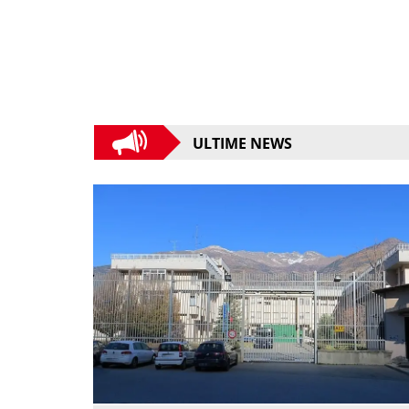
ULTIME NEWS